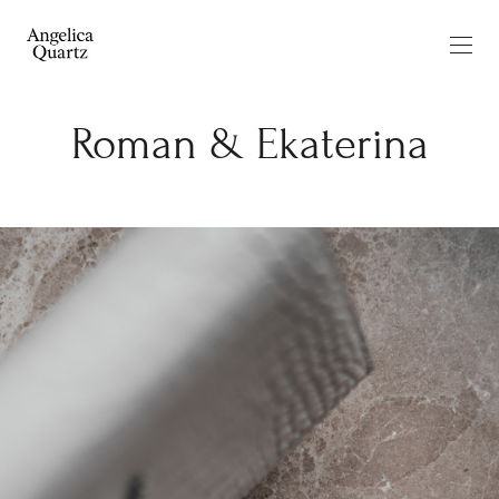
Roman & Ekaterina